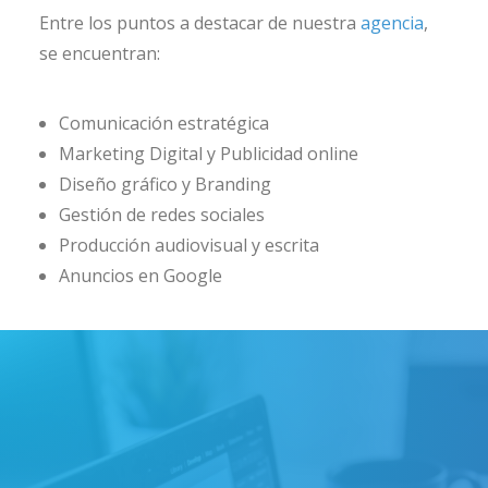
Entre los puntos a destacar de nuestra
agencia
,
se encuentran:
Comunicación estratégica
Marketing Digital y Publicidad online
Diseño gráfico y Branding
Gestión de redes sociales
Producción audiovisual y escrita
Anuncios en Google
nuestro comienzo