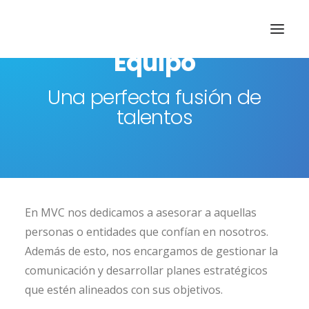
Equipo
Una perfecta fusión de
talentos
En MVC nos dedicamos a asesorar a aquellas
personas o entidades que confían en nosotros.
Además de esto, nos encargamos de gestionar la
comunicación y desarrollar planes estratégicos
que estén alineados con sus objetivos.