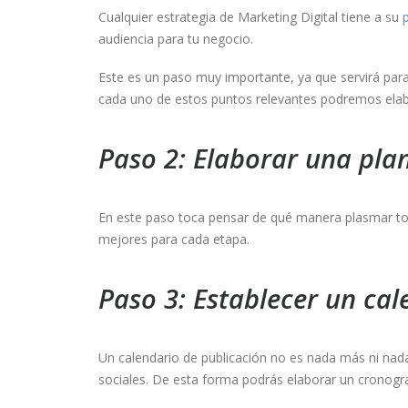
Cualquier estrategia de Marketing Digital tiene a su
audiencia para tu negocio.
Este es un paso muy importante, ya que servirá par
cada uno de estos puntos relevantes podremos elab
Paso 2: Elaborar una pla
En este paso toca pensar de qué manera plasmar tod
mejores para cada etapa.
Paso 3: Establecer un cal
Un calendario de publicación no es nada más ni nada
sociales. De esta forma podrás elaborar un cronogr