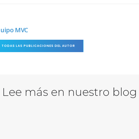
quipo MVC
TODAS LAS PUBLICACIONES DEL AUTOR
Lee más en nuestro blog