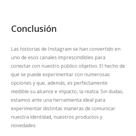
Conclusión
Las historias de Instagram se han convertido en
uno de esos canales imprescindibles para
conectar con nuestro público objetivo. El hecho de
que se puede experimentar con numerosas
opciones y que, además, es perfectamente
medible su alcance e impacto, la realza. Sin dudas,
estamos ante una herramienta ideal para
experimentar distintas maneras de comunicar
nuestra identidad, nuestros productos y
novedades.