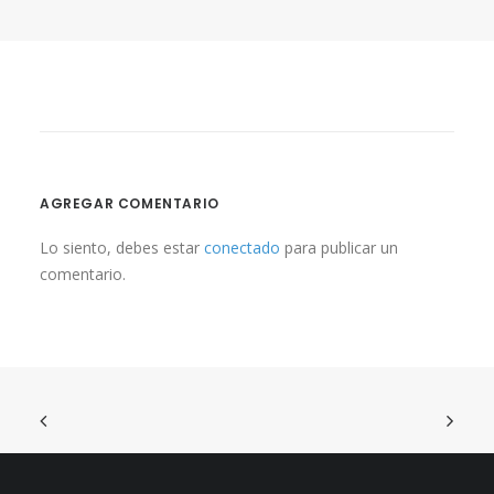
AGREGAR COMENTARIO
Lo siento, debes estar
conectado
para publicar un
comentario.