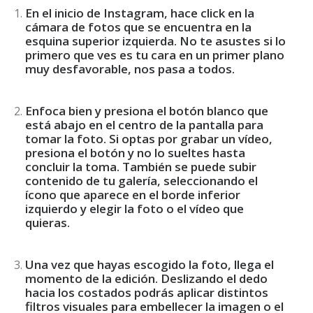
En el inicio de Instagram, hace click en la
cámara de fotos que se encuentra en la
esquina superior izquierda. No te asustes si lo
primero que ves es tu cara en un primer plano
muy desfavorable, nos pasa a todos.
Enfoca bien y presiona el botón blanco que
está abajo en el centro de la pantalla para
tomar la foto. Si optas por grabar un vídeo,
presiona el botón y no lo sueltes hasta
concluir la toma. También se puede subir
contenido de tu galería, seleccionando el
ícono que aparece en el borde inferior
izquierdo y elegir la foto o el vídeo que
quieras.
Una vez que hayas escogido la foto, llega el
momento de la edición. Deslizando el dedo
hacia los costados podrás aplicar distintos
filtros visuales para embellecer la imagen o el