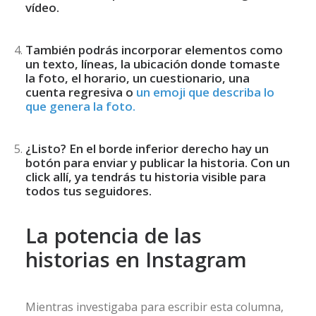
vídeo.
También podrás incorporar elementos como
un texto, líneas, la ubicación donde tomaste
la foto, el horario, un cuestionario, una
cuenta regresiva o
un emoji que describa lo
que genera la foto.
¿Listo? En el borde inferior derecho hay un
botón para enviar y publicar la historia. Con un
click allí, ya tendrás tu historia visible para
todos tus seguidores.
La potencia de las
historias en Instagram
Mientras investigaba para escribir esta columna,