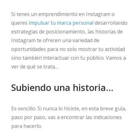
Si tenes un emprendimiento en Instagram o
queres
impulsar tu marca personal
desarrollando
estrategias de posicionamiento, las historias de
Instagram te ofrecen una variedad de
oportunidades para no solo mostrar tu actividad
sino también interactuar con tu público. Vamos a
ver de qué se trata…
Subiendo una historia...
Es sencillo. Si nunca lo hiciste, en esta breve guía,
paso por paso, vas a encontrar las indicaciones
para hacerlo.