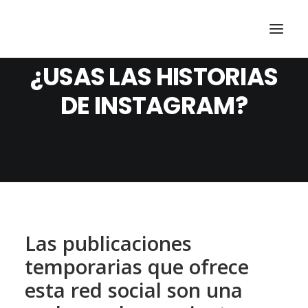
¿USAS LAS HISTORIAS
DE INSTAGRAM?
Las publicaciones
temporarias que ofrece
esta red social son una