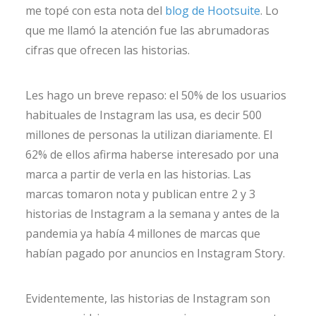
me topé con esta nota del
blog de Hootsuite
. Lo
que me llamó la atención fue las abrumadoras
cifras que ofrecen las historias.
Les hago un breve repaso: el 50% de los usuarios
habituales de Instagram las usa, es decir 500
millones de personas la utilizan diariamente. El
62% de ellos afirma haberse interesado por una
marca a partir de verla en las historias. Las
marcas tomaron nota y publican entre 2 y 3
historias de Instagram a la semana y antes de la
pandemia ya había 4 millones de marcas que
habían pagado por anuncios en Instagram Story.
Evidentemente, las historias de Instagram son