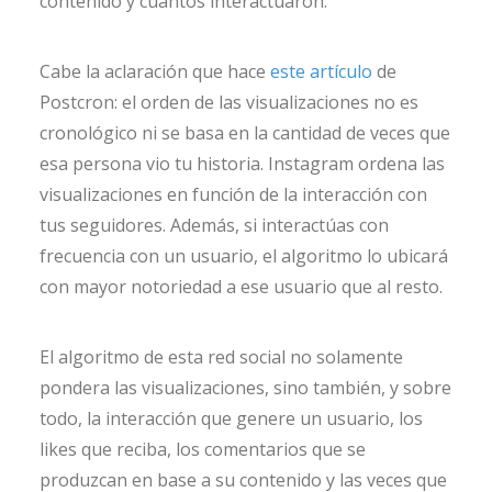
contenido y cuantos interactuaron.
Cabe la aclaración que hace
este artículo
de
Postcron: el orden de las visualizaciones no es
cronológico ni se basa en la cantidad de veces que
esa persona vio tu historia. Instagram ordena las
visualizaciones en función de la interacción con
tus seguidores. Además, si interactúas con
frecuencia con un usuario, el algoritmo lo ubicará
con mayor notoriedad a ese usuario que al resto.
El algoritmo de esta red social no solamente
pondera las visualizaciones, sino también, y sobre
todo, la interacción que genere un usuario, los
likes que reciba, los comentarios que se
produzcan en base a su contenido y las veces que