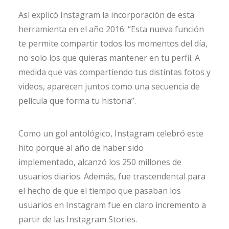
Así explicó Instagram la incorporación de esta
herramienta en el año 2016: “Esta nueva función
te permite compartir todos los momentos del día,
no solo los que quieras mantener en tu perfil. A
medida que vas compartiendo tus distintas fotos y
videos, aparecen juntos como una secuencia de
película que forma tu historia”.
Como un gol antológico, Instagram celebró este
hito porque al año de haber sido
implementado, alcanzó los 250 millones de
usuarios diarios. Además, fue trascendental para
el hecho de que el tiempo que pasaban los
usuarios en Instagram fue en claro incremento a
partir de las Instagram Stories.