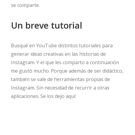
se comparte.
Un breve tutorial
Busqué en YouTube distintos tutoriales para
generar ideas creativas en las historias de
Instagram. Y el que les comparto a continuación
me gustó mucho. Porque además de ser didáctico,
también se vale de herramientas propias de
Instagram. Sin necesidad de recurrir a otras
aplicaciones. Se los dejo aquí: