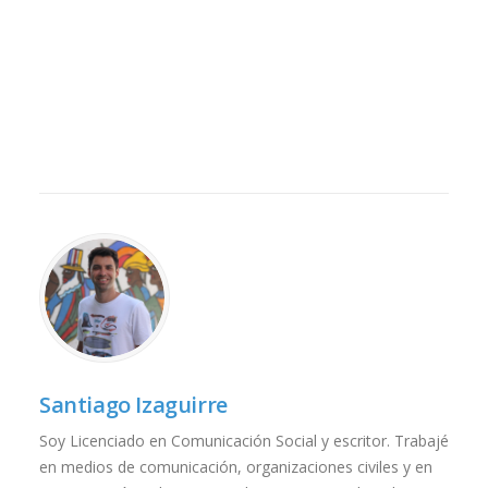
Santiago Izaguirre
Soy Licenciado en Comunicación Social y escritor. Trabajé
en medios de comunicación, organizaciones civiles y en