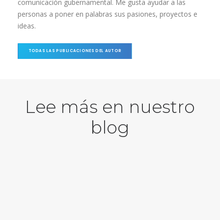
comunicación gubernamental. Me gusta ayudar a las
personas a poner en palabras sus pasiones, proyectos e
ideas.
TODAS LAS PUBLICACIONES DEL AUTOR
Lee más en nuestro
blog