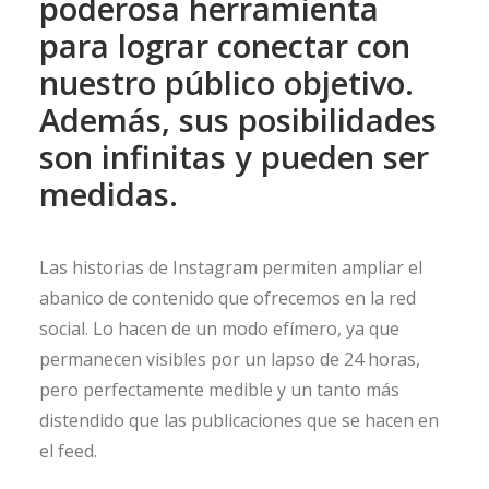
poderosa herramienta
para lograr conectar con
nuestro público objetivo.
Además, sus posibilidades
son infinitas y pueden ser
medidas.
Las historias de Instagram permiten ampliar el
abanico de contenido que ofrecemos en la red
social. Lo hacen de un modo efímero, ya que
permanecen visibles por un lapso de 24 horas,
pero perfectamente medible y un tanto más
distendido que las publicaciones que se hacen en
el feed.