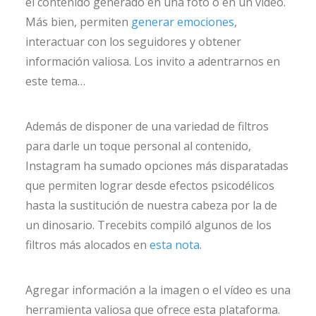
el contenido generado en una foto o en un vídeo.
Más bien, permiten
generar emociones
,
interactuar con los seguidores y obtener
información valiosa. Los invito a adentrarnos en
este tema…
Además de disponer de una variedad de filtros
para darle un toque personal al contenido,
Instagram ha sumado opciones más disparatadas
que permiten lograr desde efectos psicodélicos
hasta la sustitución de nuestra cabeza por la de
un dinosario. Trecebits compiló algunos de los
filtros más alocados en
esta nota
.
Agregar información a la imagen o el vídeo es una
herramienta valiosa que ofrece esta plataforma.