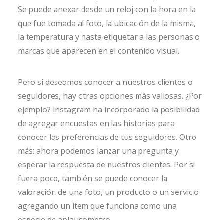
Se puede anexar desde un reloj con la hora en la
que fue tomada al foto, la ubicación de la misma,
la temperatura y hasta etiquetar a las personas o
marcas que aparecen en el contenido visual.
Pero si deseamos conocer a nuestros clientes o
seguidores, hay otras opciones más valiosas. ¿Por
ejemplo? Instagram ha incorporado la posibilidad
de agregar encuestas en las historias para
conocer las preferencias de tus seguidores. Otro
más: ahora podemos lanzar una pregunta y
esperar la respuesta de nuestros clientes. Por si
fuera poco, también se puede conocer la
valoración de una foto, un producto o un servicio
agregando un ítem que funciona como una
especie de aplausometro.