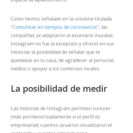
Como hemos señalado en la columna titulada
“Comunicar en tiempos de coronavirus”
, las
compañías se adaptaron al escenario mundial.
Instagram no fue la excepción y ofreció en sus
historias la posibilidad de señalar que te
quedabas en tu casa, de agradecer al personal
médico o apoyar a los comercios locales.
La posibilidad de medir
Las historias de Instagram permiten conocer
(más pormenorizadamente si el perfil es
empresarial) cuantos usuarios visualizaron el