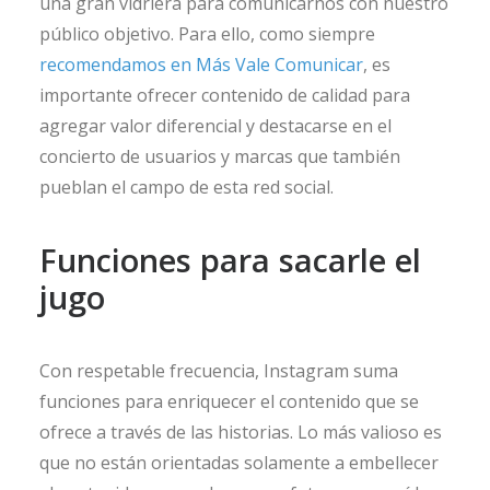
una gran vidriera para comunicarnos con nuestro
público objetivo. Para ello, como siempre
recomendamos en Más Vale Comunicar
, es
importante ofrecer contenido de calidad para
agregar valor diferencial y destacarse en el
concierto de usuarios y marcas que también
pueblan el campo de esta red social.
Funciones para sacarle el
jugo
Con respetable frecuencia, Instagram suma
funciones para enriquecer el contenido que se
ofrece a través de las historias. Lo más valioso es
que no están orientadas solamente a embellecer