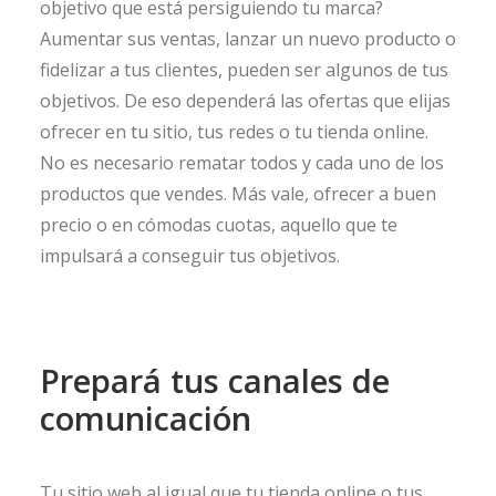
objetivo que está persiguiendo tu marca?
Aumentar sus ventas, lanzar un nuevo producto o
fidelizar a tus clientes, pueden ser algunos de tus
objetivos. De eso dependerá las ofertas que elijas
ofrecer en tu sitio, tus redes o tu tienda online.
No es necesario rematar todos y cada uno de los
productos que vendes. Más vale, ofrecer a buen
precio o en cómodas cuotas, aquello que te
impulsará a conseguir tus objetivos.
Prepará tus canales de
comunicación
Tu sitio web al igual que tu tienda online o tus