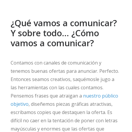
¿Qué vamos a comunicar?
Y sobre todo… ¿Cómo
vamos a comunicar?
Contamos con canales de comunicación y
tenemos buenas ofertas para anunciar. Perfecto.
Entonces seamos creativos, saquémosle jugo a
las herramientas con las cuales contamos.
Pensemos frases que atraigan a
nuestro público
objetivo
, diseñemos piezas gráficas atractivas,
escribamos copies que destaquen la oferta. Es
difícil no caer en la tentación de poner con letras
mayúsculas y enormes que las ofertas que