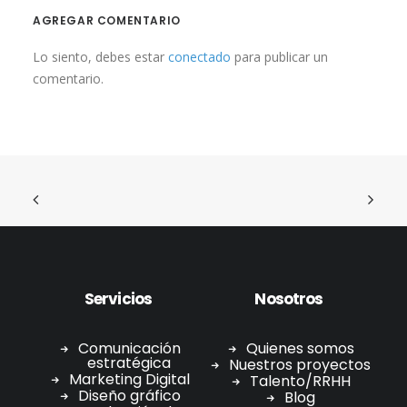
AGREGAR COMENTARIO
Lo siento, debes estar
conectado
para publicar un
comentario.
Servicios
Nosotros
Comunicación
Quienes somos
estratégica
Nuestros proyectos
Marketing Digital
Talento/RRHH
Diseño gráfico
Blog