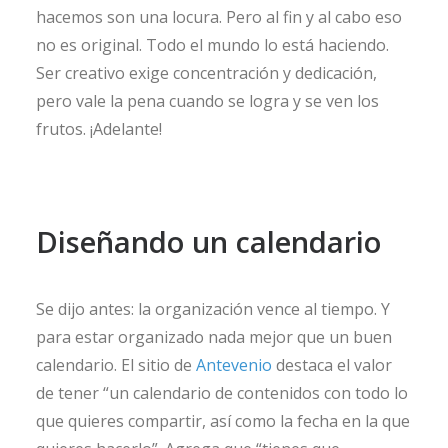
hacemos son una locura. Pero al fin y al cabo eso
no es original. Todo el mundo lo está haciendo.
Ser creativo exige concentración y dedicación,
pero vale la pena cuando se logra y se ven los
frutos. ¡Adelante!
Diseñando un calendario
Se dijo antes: la organización vence al tiempo. Y
para estar organizado nada mejor que un buen
calendario. El sitio de
Antevenio
destaca el valor
de tener “un calendario de contenidos con todo lo
que quieres compartir, así como la fecha en la que