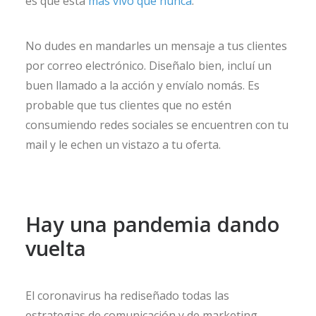
es que está
más vivo que nunca
.
No dudes en mandarles un mensaje a tus clientes
por correo electrónico. Diseñalo bien, incluí un
buen llamado a la acción y envíalo nomás. Es
probable que tus clientes que no estén
consumiendo redes sociales se encuentren con tu
mail y le echen un vistazo a tu oferta.
Hay una pandemia dando
vuelta
El coronavirus ha rediseñado todas las
estrategias de comunicación y de marketing