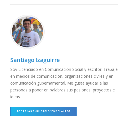
Santiago Izaguirre
Soy Licenciado en Comunicación Social y escritor. Trabajé
en medios de comunicación, organizaciones civiles y en
comunicación gubernamental. Me gusta ayudar a las
personas a poner en palabras sus pasiones, proyectos e
ideas.
TODAS LAS PUBLICACIONES DEL AUTOR