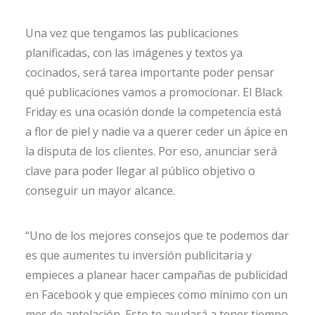
Una vez que tengamos las publicaciones
planificadas, con las imágenes y textos ya
cocinados, será tarea importante poder pensar
qué publicaciones vamos a promocionar. El Black
Friday es una ocasión donde la competencia está
a flor de piel y nadie va a querer ceder un ápice en
la disputa de los clientes. Por eso, anunciar será
clave para poder llegar al público objetivo o
conseguir un mayor alcance.
“Uno de los mejores consejos que te podemos dar
es que aumentes tu inversión publicitaria y
empieces a planear hacer campañas de publicidad
en Facebook y que empieces como mínimo con un
mes de antelación. Esto te ayudará a tener tiempo