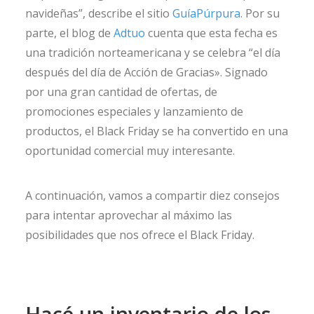
navideñas”, describe el sitio
GuíaPúrpura
. Por su
parte, el blog de
Adtuo
cuenta que esta fecha es
una tradición norteamericana y se celebra “el día
después del día de Acción de Gracias». Signado
por una gran cantidad de ofertas, de
promociones especiales y lanzamiento de
productos, el Black Friday se ha convertido en una
oportunidad comercial muy interesante.
A continuación, vamos a compartir diez consejos
para intentar aprovechar al máximo las
posibilidades que nos ofrece el Black Friday.
Hacé un inventario de los