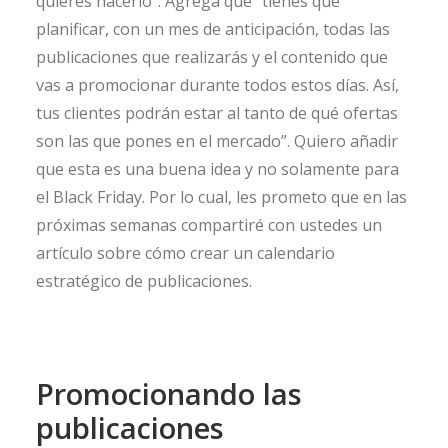
quieres hacerlo”. Agrega que “tienes que
planificar, con un mes de anticipación, todas las
publicaciones que realizarás y el contenido que
vas a promocionar durante todos estos días. Así,
tus clientes podrán estar al tanto de qué ofertas
son las que pones en el mercado”. Quiero añadir
que esta es una buena idea y no solamente para
el Black Friday. Por lo cual, les prometo que en las
próximas semanas compartiré con ustedes un
artículo sobre cómo crear un calendario
estratégico de publicaciones.
Promocionando las
publicaciones