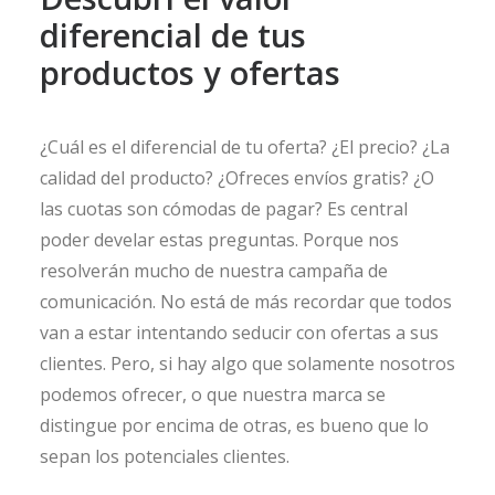
diferencial de tus
productos y ofertas
¿Cuál es el diferencial de tu oferta? ¿El precio? ¿La
calidad del producto? ¿Ofreces envíos gratis? ¿O
las cuotas son cómodas de pagar? Es central
poder develar estas preguntas. Porque nos
resolverán mucho de nuestra campaña de
comunicación. No está de más recordar que todos
van a estar intentando seducir con ofertas a sus
clientes. Pero, si hay algo que solamente nosotros
podemos ofrecer, o que nuestra marca se
distingue por encima de otras, es bueno que lo
sepan los potenciales clientes.