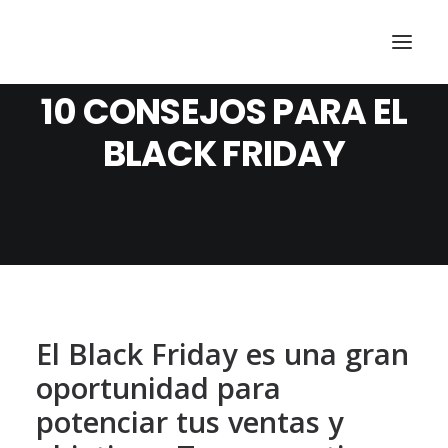
10 CONSEJOS PARA EL
BLACK FRIDAY
El Black Friday es una gran
oportunidad para
potenciar tus ventas y