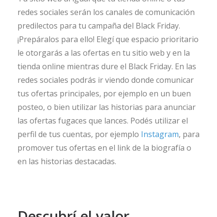
redes sociales serán los canales de comunicación
predilectos para tu campaña del Black Friday.
¡Prepáralos para ello! Elegí que espacio prioritario
le otorgarás a las ofertas en tu sitio web y en la
tienda online mientras dure el Black Friday. En las
redes sociales podrás ir viendo donde comunicar
tus ofertas principales, por ejemplo en un buen
posteo, o bien utilizar las historias para anunciar
las ofertas fugaces que lances. Podés utilizar el
perfil de tus cuentas, por ejemplo
Instagram
, para
promover tus ofertas en el link de la biografía o
en las historias destacadas.
Descubrí el valor