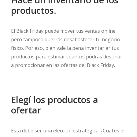
productos.
El Black Friday puede mover tus ventas online
pero tampoco querrás desabastecer tu negocio
físico. Por eso, bien vale la pena inventariar tus
productos para estimar cuántos podrás destinar
a promocionar en las ofertas del Black Friday.
Elegí los productos a
ofertar
Esta debe ser una elección estratégica. ¿Cuál es el