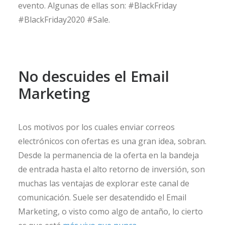
evento. Algunas de ellas son: #BlackFriday
#BlackFriday2020 #Sale.
No descuides el Email
Marketing
Los motivos por los cuales enviar correos
electrónicos con ofertas es una gran idea, sobran.
Desde la permanencia de la oferta en la bandeja
de entrada hasta el alto retorno de inversión, son
muchas las ventajas de explorar este canal de
comunicación. Suele ser desatendido el Email
Marketing, o visto como algo de antaño, lo cierto