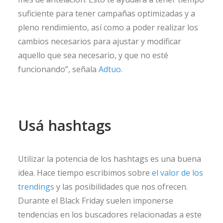
suficiente para tener campañas optimizadas y a
pleno rendimiento, así como a poder realizar los
cambios necesarios para ajustar y modificar
aquello que sea necesario, y que no esté
funcionando”, señala
Adtuo.
Usá hashtags
Utilizar la potencia de los hashtags es una buena
idea. Hace tiempo escribimos sobre
el valor de los
trendings
y las posibilidades que nos ofrecen.
Durante el Black Friday suelen imponerse
tendencias en los buscadores relacionadas a este