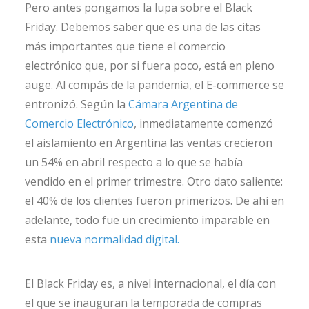
Pero antes pongamos la lupa sobre el Black
Friday. Debemos saber que es una de las citas
más importantes que tiene el comercio
electrónico que, por si fuera poco, está en pleno
auge. Al compás de la pandemia, el E-commerce se
entronizó. Según la
Cámara Argentina de
Comercio Electrónico
, inmediatamente comenzó
el aislamiento en Argentina las ventas crecieron
un 54% en abril respecto a lo que se había
vendido en el primer trimestre. Otro dato saliente:
el 40% de los clientes fueron primerizos. De ahí en
adelante, todo fue un crecimiento imparable en
esta
nueva normalidad digital.
El Black Friday es, a nivel internacional, el día con
el que se inauguran la temporada de compras