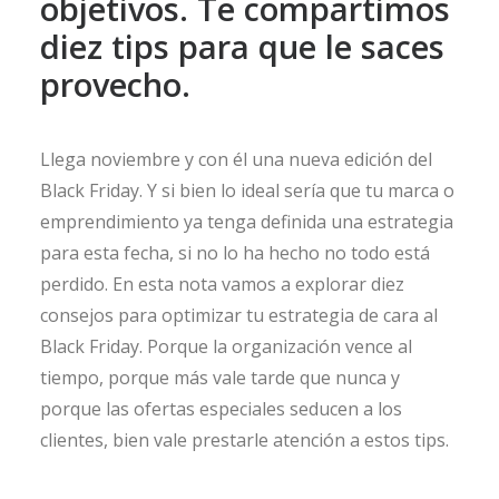
objetivos. Te compartimos
diez tips para que le saces
provecho.
Llega noviembre y con él una nueva edición del
Black Friday. Y si bien lo ideal sería que tu marca o
emprendimiento ya tenga definida una estrategia
para esta fecha, si no lo ha hecho no todo está
perdido. En esta nota vamos a explorar diez
consejos para optimizar tu estrategia de cara al
Black Friday. Porque la organización vence al
tiempo, porque más vale tarde que nunca y
porque las ofertas especiales seducen a los
clientes, bien vale prestarle atención a estos tips.