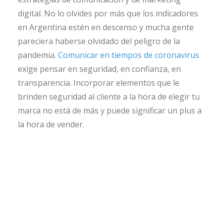
digital. No lo olvides por más que los indicadores
en Argentina estén en descenso y mucha gente
pareciera haberse olvidado del peligro de la
pandemia.
Comunicar en tiempos de coronavirus
exige pensar en seguridad, en confianza, en
transparencia. Incorporar elementos que le
brinden seguridad al cliente a la hora de elegir tu
marca no está de más y puede significar un plus a
la hora de vender.