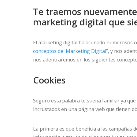
Te traemos nuevamente u
marketing digital que s
El marketing digital ha acunado numerosos 
conceptos del Marketing Digital”
, y nos aden
nos adentraremos en los siguientes conceptos
Cookies
Seguro esta palabra te suena familiar ya que 
incrustados en una página web que tienen do
La primera es que beneficia a las campañas de