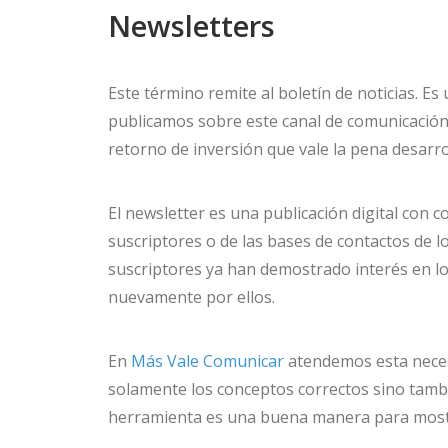
Newsletters
Este término remite al boletín de noticias. E
publicamos sobre este canal de comunicació
retorno de inversión que vale la pena desarro
El newsletter es una publicación digital con co
suscriptores o de las bases de contactos de lo
suscriptores ya han demostrado interés en lo 
nuevamente por ellos.
En
Más Vale Comunicar
atendemos esta necesi
solamente los conceptos correctos sino tamb
herramienta es una buena manera para mostra