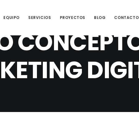
EQUIPO
SERVICIOS
PROYECTOS
BLOG
CONTACTO
O CONCEPTO
ETING DIGIT