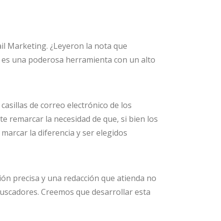
ail Marketing. ¿Leyeron la nota que
g es una poderosa herramienta con un alto
casillas de correo electrónico de los
te remarcar la necesidad de que, si bien los
marcar la diferencia y ser elegidos
ión precisa y una redacción que atienda no
buscadores. Creemos que desarrollar esta