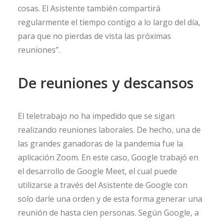
cosas. El Asistente también compartirá
regularmente el tiempo contigo a lo largo del día,
para que no pierdas de vista las próximas
reuniones”.
De reuniones y descansos
El teletrabajo no ha impedido que se sigan
realizando reuniones laborales. De hecho, una de
las grandes ganadoras de la pandemia fue la
aplicación Zoom. En este caso, Google trabajó en
el desarrollo de Google Meet, el cual puede
utilizarse a través del Asistente de Google con
solo darle una orden y de esta forma generar una
reunión de hasta cien personas. Según Google, a