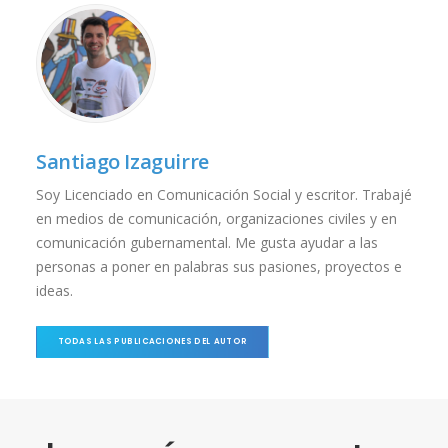
Santiago Izaguirre
Soy Licenciado en Comunicación Social y escritor. Trabajé
en medios de comunicación, organizaciones civiles y en
comunicación gubernamental. Me gusta ayudar a las
personas a poner en palabras sus pasiones, proyectos e
ideas.
TODAS LAS PUBLICACIONES DEL AUTOR