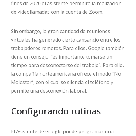
fines de 2020 el asistente permitirá la realización
de videollamadas con la cuenta de Zoom.
Sin embargo, la gran cantidad de reuniones
virtuales ha generado cierto cansancio entre los
trabajadores remotos. Para ellos, Google también
tiene un consejo: “es importante tomarse un
tiempo para desconectarse del trabajo”. Para ello,
la compañía norteamericana ofrece el modo “No
Molestar”, con el cual se silencia el teléfono y
permite una desconexión laboral.
Configurando rutinas
El Asistente de Google puede programar una