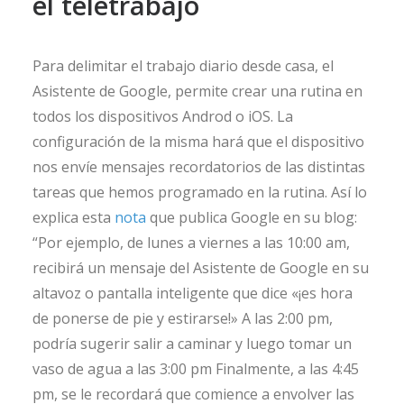
el teletrabajo
Para delimitar el trabajo diario desde casa, el
Asistente de Google, permite crear una rutina en
todos los dispositivos Androd o iOS. La
configuración de la misma hará que el dispositivo
nos envíe mensajes recordatorios de las distintas
tareas que hemos programado en la rutina. Así lo
explica esta
nota
que publica Google en su blog:
“Por ejemplo, de lunes a viernes a las 10:00 am,
recibirá un mensaje del Asistente de Google en su
altavoz o pantalla inteligente que dice «¡es hora
de ponerse de pie y estirarse!» A las 2:00 pm,
podría sugerir salir a caminar y luego tomar un
vaso de agua a las 3:00 pm Finalmente, a las 4:45
pm, se le recordará que comience a envolver las