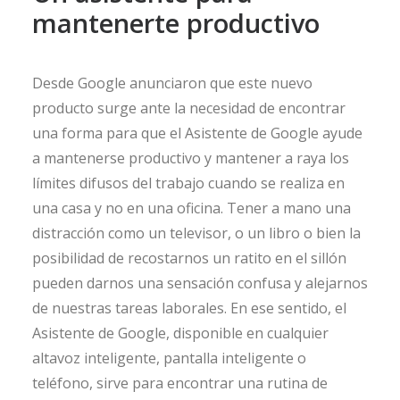
mantenerte productivo
Desde Google anunciaron que este nuevo
producto surge ante la necesidad de encontrar
una forma para que el Asistente de Google ayude
a mantenerse productivo y mantener a raya los
límites difusos del trabajo cuando se realiza en
una casa y no en una oficina. Tener a mano una
distracción como un televisor, o un libro o bien la
posibilidad de recostarnos un ratito en el sillón
pueden darnos una sensación confusa y alejarnos
de nuestras tareas laborales. En ese sentido, el
Asistente de Google, disponible en cualquier
altavoz inteligente, pantalla inteligente o
teléfono, sirve para encontrar una rutina de